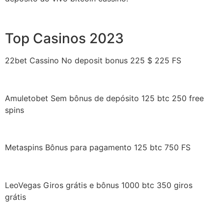
Top Casinos 2023
22bet Cassino No deposit bonus 225 $ 225 FS
Amuletobet Sem bônus de depósito 125 btc 250 free
spins
Metaspins Bônus para pagamento 125 btc 750 FS
LeoVegas Giros grátis e bônus 1000 btc 350 giros
grátis