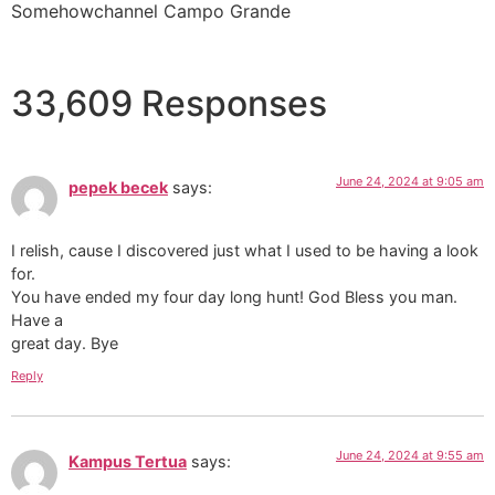
Somehowchannel Campo Grande
33,609 Responses
June 24, 2024 at 9:05 am
pepek becek
says:
I relish, cause I discovered just what I used to be having a look
for.
You have ended my four day long hunt! God Bless you man.
Have a
great day. Bye
Reply
June 24, 2024 at 9:55 am
Kampus Tertua
says: