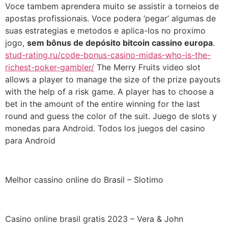
Voce tambem aprendera muito se assistir a torneios de
apostas profissionais. Voce podera ‘pegar’ algumas de
suas estrategias e metodos e aplica-los no proximo
jogo,
sem bônus de depósito bitcoin cassino europa
.
stud-rating.ru/code-bonus-casino-midas-who-is-the-
richest-poker-gambler/
The Merry Fruits video slot
allows a player to manage the size of the prize payouts
with the help of a risk game. A player has to choose a
bet in the amount of the entire winning for the last
round and guess the color of the suit. Juego de slots y
monedas para Android. Todos los juegos del casino
para Android
Melhor cassino online do Brasil – Slotimo
Casino online brasil gratis 2023 – Vera & John