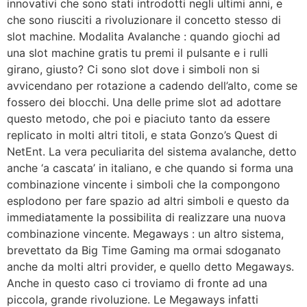
innovativi che sono stati introdotti negli ultimi anni, e
che sono riusciti a rivoluzionare il concetto stesso di
slot machine. Modalita Avalanche : quando giochi ad
una slot machine gratis tu premi il pulsante e i rulli
girano, giusto? Ci sono slot dove i simboli non si
avvicendano per rotazione a cadendo dell’alto, come se
fossero dei blocchi. Una delle prime slot ad adottare
questo metodo, che poi e piaciuto tanto da essere
replicato in molti altri titoli, e stata Gonzo’s Quest di
NetEnt. La vera peculiarita del sistema avalanche, detto
anche ‘a cascata’ in italiano, e che quando si forma una
combinazione vincente i simboli che la compongono
esplodono per fare spazio ad altri simboli e questo da
immediatamente la possibilita di realizzare una nuova
combinazione vincente. Megaways : un altro sistema,
brevettato da Big Time Gaming ma ormai sdoganato
anche da molti altri provider, e quello detto Megaways.
Anche in questo caso ci troviamo di fronte ad una
piccola, grande rivoluzione. Le Megaways infatti