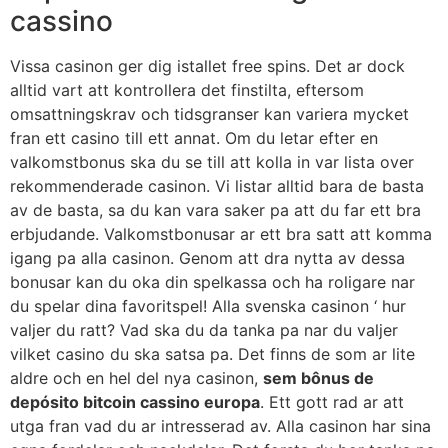
cassino
Vissa casinon ger dig istallet free spins. Det ar dock
alltid vart att kontrollera det finstilta, eftersom
omsattningskrav och tidsgranser kan variera mycket
fran ett casino till ett annat. Om du letar efter en
valkomstbonus ska du se till att kolla in var lista over
rekommenderade casinon. Vi listar alltid bara de basta
av de basta, sa du kan vara saker pa att du far ett bra
erbjudande. Valkomstbonusar ar ett bra satt att komma
igang pa alla casinon. Genom att dra nytta av dessa
bonusar kan du oka din spelkassa och ha roligare nar
du spelar dina favoritspel! Alla svenska casinon ‘ hur
valjer du ratt? Vad ska du da tanka pa nar du valjer
vilket casino du ska satsa pa. Det finns de som ar lite
aldre och en hel del nya casinon,
sem bônus de
depósito bitcoin cassino europa
. Ett gott rad ar att
utga fran vad du ar intresserad av. Alla casinon har sina