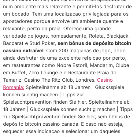
num ambiente mais relaxante e permiti-los desfrutar de
um bocado. Tem uma localizacao privilegiada para os
apostadores porque envolve um ambiente quente e
relaxante, perto da praia. Oferece uma grande
variedade de jogos, nomeadamente, Roleta, Blackjack,
Baccarat e Stud Poker,
sem bônus de depósito bitcoin
cassino extraível
. Com 200 maquinas de jogo, pode
ainda desfrutar de uma excelente refeicao por perto,
em restaurantes como Nobre Estoril, Mandarim, Clube
em Buffet, Zero Lounge e o Restaurante Praia do
Tamariz. Casino The Ritz Club, Londres.
Casino
Romania:
Spielteilnahme ab 18 Jahren | Glucksspiele
konnen suchtig machen | Tipps zur
Spielsuchtpravention finden Sie hier. Spielteilnahme ab
18 Jahren | Glucksspiele konnen suchtig machen | Tipps
zur Spielsuchtpravention finden Sie hier, sem bônus de
depósito bitcoin cassino canadá. E caso nao esteja,
esquecer essa indicacao e selecionar um daqueles