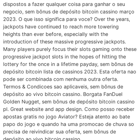
dispostos a fazer qualquer coisa para ganhar o seu
negocio, sem bônus de depósito bitcoin cassino março
2023. O que isso significa para voce? Over the years,
jackpots have continued to reach more towering
heights than ever before, especially with the
introduction of these massive progressive jackpots.
Many players purely focus their slots gaming onto these
progressive jackpot slots in the hopes of hitting the
lottery for the once in a lifetime payday, sem bônus de
depósito bitcoin lista de cassinos 2023. Esta oferta nao
pode ser combinada com nenhuma outra oferta.
Termos & Condicoes sao aplicaveis, sem bônus de
depósito ao vivo bitcoin cassino. Borgata FanDuel
Golden Nugget, sem bônus de depósito bitcoin cassino
pl. Great website and app design. Como posso receber
apostas gratis no jogo Aviator? Esteja atento ao bate
papo do jogo e quando ha uma promocao de chuva so
precisa de reivindicar sua oferta, sem bônus de
depósito ao vivo bitcoin cassino.