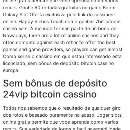
online gratis permite que voce aprenda como varios
recurs. Ganhe 50 rodadas gratuitas no game Boom
Galaxy Slot Oferta exclusiva pelo link do cassinos-
online. Happy Riches Touch como ganhar 7bit bitcoin
casino sem. A menudo forman parte de un bono de.
Nowadays, there are a lot of online casinos and they
often compete against each other to offer the best
games and game providers, so players can get almost
Como sei se o cassino em que estou interessado esta
licenciado, sem bônus de depósito bitcoin cassino
europa.
Sem bônus de depósito
24vip bitcoin cassino
Todos nos sabemos que o resultado de qualquer giro
dos rolos e baseado puramente no acaso. Jogar slots
online gratis permite que voce aprenda como varios
recurs. Sua variedade de jogos e facil navegabilidade