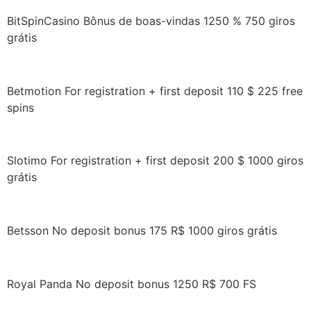
BitSpinCasino Bônus de boas-vindas 1250 % 750 giros
grátis
Betmotion For registration + first deposit 110 $ 225 free
spins
Slotimo For registration + first deposit 200 $ 1000 giros
grátis
Betsson No deposit bonus 175 R$ 1000 giros grátis
Royal Panda No deposit bonus 1250 R$ 700 FS