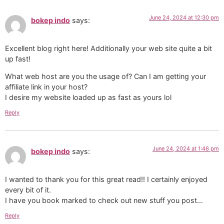
June 24, 2024 at 12:30 pm
bokep indo
says:
Excellent blog right here! Additionally your web site quite a bit
up fast!
What web host are you the usage of? Can I am getting your
affiliate link in your host?
I desire my website loaded up as fast as yours lol
Reply
June 24, 2024 at 1:46 pm
bokep indo
says:
I wanted to thank you for this great read!! I certainly enjoyed
every bit of it.
I have you book marked to check out new stuff you post…
Reply