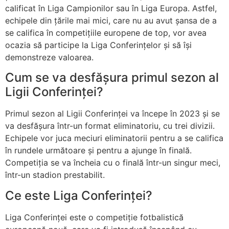
calificat în Liga Campionilor sau în Liga Europa. Astfel,
echipele din țările mai mici, care nu au avut șansa de a
se califica în competițiile europene de top, vor avea
ocazia să participe la Liga Conferințelor și să își
demonstreze valoarea.
Cum se va desfășura primul sezon al
Ligii Conferinței?
Primul sezon al Ligii Conferinței va începe în 2023 și se
va desfășura într-un format eliminatoriu, cu trei divizii.
Echipele vor juca meciuri eliminatorii pentru a se califica
în rundele următoare și pentru a ajunge în finală.
Competiția se va încheia cu o finală într-un singur meci,
într-un stadion prestabilit.
Ce este Liga Conferinței?
Liga Conferinței este o competiție fotbalistică