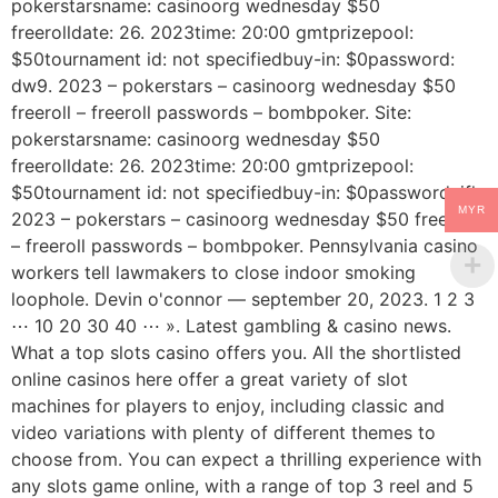
pokerstarsname: casinoorg wednesday $50
freerolldate: 26. 2023time: 20:00 gmtprizepool:
$50tournament id: not specifiedbuy-in: $0password:
dw9. 2023 – pokerstars – casinoorg wednesday $50
freeroll – freeroll passwords – bombpoker. Site:
pokerstarsname: casinoorg wednesday $50
freerolldate: 26. 2023time: 20:00 gmtprizepool:
$50tournament id: not specifiedbuy-in: $0password: jfk.
MYR
2023 – pokerstars – casinoorg wednesday $50 freeroll
– freeroll passwords – bombpoker. Pennsylvania casino
workers tell lawmakers to close indoor smoking
loophole. Devin o'connor — september 20, 2023. 1 2 3
⋯ 10 20 30 40 ⋯ ». Latest gambling & casino news.
What a top slots casino offers you. All the shortlisted
online casinos here offer a great variety of slot
machines for players to enjoy, including classic and
video variations with plenty of different themes to
choose from. You can expect a thrilling experience with
any slots game online, with a range of top 3 reel and 5