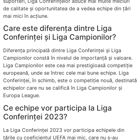
suporteri, Liga Conferințelor aduce mai multe meciuri
de calitate și oportunitatea de a vedea echipe din țări
mai mici în acțiune.
Care este diferența dintre Liga
Conferinței și Liga Campionilor?
Diferența principală dintre Liga Conferinței și Liga
Campionilor constă în nivelul de importanță și valoare.
Liga Campionilor este cea mai prestigioasă competiție
europeană, unde se întrec cele mai bune echipe. Liga
Conferinței, în schimb, este o competiție nouă, destinată
echipelor care nu se califică în Liga Campionilor și
Europa League.
Ce echipe vor participa la Liga
Conferinței 2023?
La Liga Conferinței 2023 vor participa echipele din
țările cu coeficientul UEFA mai mic, care nu s-au