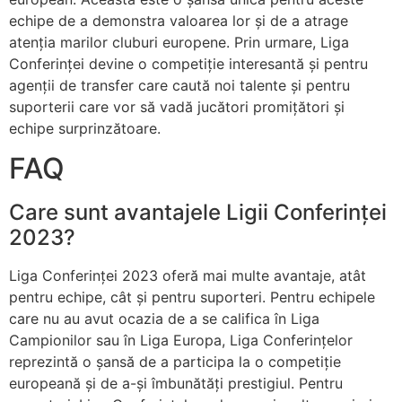
echipe de a demonstra valoarea lor și de a atrage
atenția marilor cluburi europene. Prin urmare, Liga
Conferinței devine o competiție interesantă și pentru
agenții de transfer care caută noi talente și pentru
suporterii care vor să vadă jucători promițători și
echipe surprinzătoare.
FAQ
Care sunt avantajele Ligii Conferinței
2023?
Liga Conferinței 2023 oferă mai multe avantaje, atât
pentru echipe, cât și pentru suporteri. Pentru echipele
care nu au avut ocazia de a se califica în Liga
Campionilor sau în Liga Europa, Liga Conferințelor
reprezintă o șansă de a participa la o competiție
europeană și de a-și îmbunătăți prestigiul. Pentru